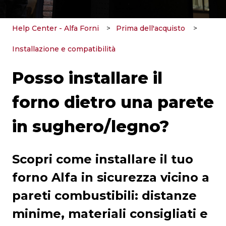
Help Center - Alfa Forni
Prima dell'acquisto
Installazione e compatibilità
Posso installare il
forno dietro una parete
in sughero/legno?
Scopri come installare il tuo
forno Alfa in sicurezza vicino a
pareti combustibili: distanze
minime, materiali consigliati e