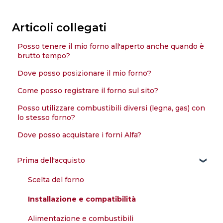
Articoli collegati
Posso tenere il mio forno all'aperto anche quando è
brutto tempo?
Dove posso posizionare il mio forno?
Come posso registrare il forno sul sito?
Posso utilizzare combustibili diversi (legna, gas) con
lo stesso forno?
Dove posso acquistare i forni Alfa?
Prima dell'acquisto
Scelta del forno
Installazione e compatibilità
Alimentazione e combustibili