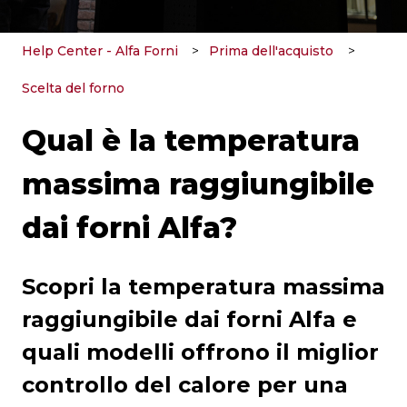
Help Center - Alfa Forni
Prima dell'acquisto
Scelta del forno
Qual è la temperatura
massima raggiungibile
dai forni Alfa?
Scopri la temperatura massima
raggiungibile dai forni Alfa e
quali modelli offrono il miglior
controllo del calore per una