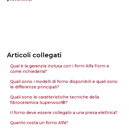
Articoli collegati
Qual è la garanzia inclusa con i forni Alfa Forni e
come richiederla?
Quali sono i modelli di forno disponibili e quali sono
le differenze principali?
Quali sono le caratteristiche tecniche della
fibroceramica Superwool®?
Il forno deve essere collegato a una presa elettrica?
Quanto costa un forno Alfa?